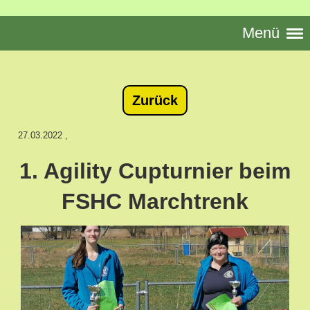
Menü
Zurück
27.03.2022
,
1. Agility Cupturnier beim
FSHC Marchtrenk