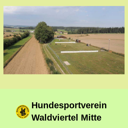
Hundesportverein
Waldviertel Mitte