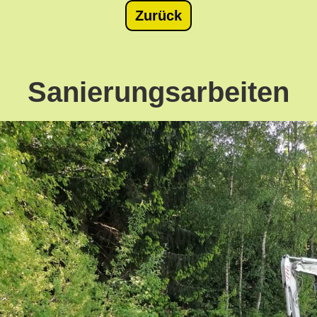
Zurück
Sanierungsarbeiten