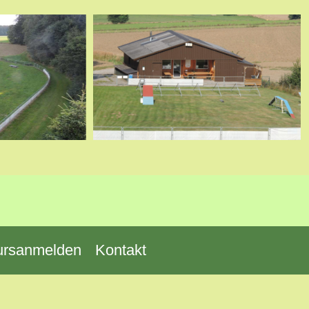
ursanmelden
Kontakt