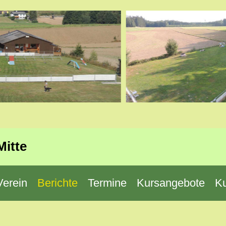
Mitte
Verein
Berichte
Termine
Kursangebote
K