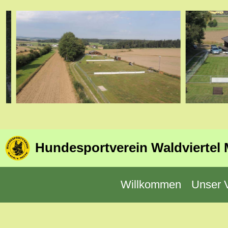
Hundesportverein Waldviertel 
Willkommen
Unser 