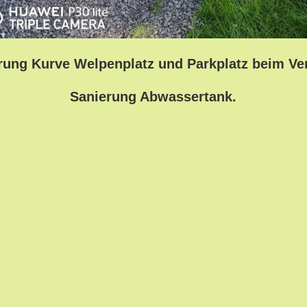
ung Kurve Welpenplatz und Parkplatz beim Ve
Sanierung Abwassertank.