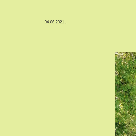
04.06.2021
,