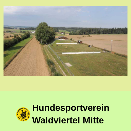
Hundesportverein
Waldviertel Mitte