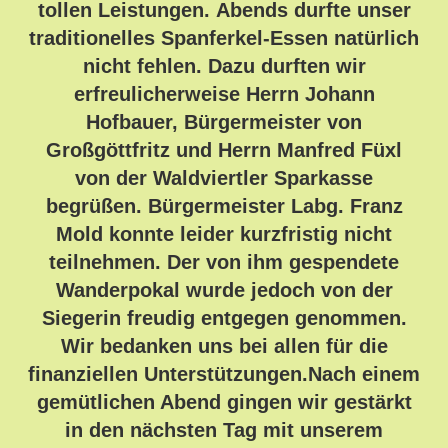
tollen Leistungen. Abends durfte unser
traditionelles Spanferkel-Essen natürlich
nicht fehlen. Dazu durften wir
erfreulicherweise Herrn Johann
Hofbauer, Bürgermeister von
Großgöttfritz und Herrn Manfred Füxl
von der Waldviertler Sparkasse
begrüßen. Bürgermeister Labg. Franz
Mold konnte leider kurzfristig nicht
teilnehmen. Der von ihm gespendete
Wanderpokal wurde jedoch von der
Siegerin freudig entgegen genommen.
Wir bedanken uns bei allen für die
finanziellen Unterstützungen.Nach einem
gemütlichen Abend gingen wir gestärkt
in den nächsten Tag mit unserem