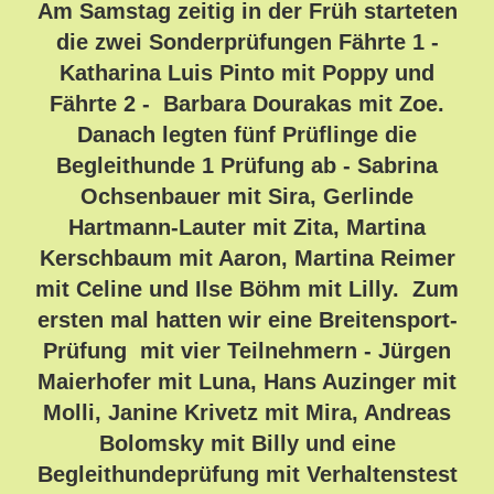
Am Samstag zeitig in der Früh starteten
die zwei Sonderprüfungen Fährte 1 -
Katharina Luis Pinto mit Poppy und
Fährte 2 - Barbara Dourakas mit Zoe.
Danach legten fünf Prüflinge die
Begleithunde 1 Prüfung ab - Sabrina
Ochsenbauer mit Sira, Gerlinde
Hartmann-Lauter mit Zita, Martina
Kerschbaum mit Aaron, Martina Reimer
mit Celine und Ilse Böhm mit Lilly. Zum
ersten mal hatten wir eine Breitensport-
Prüfung mit vier Teilnehmern - Jürgen
Maierhofer mit Luna, Hans Auzinger mit
Molli, Janine Krivetz mit Mira, Andreas
Bolomsky mit Billy und eine
Begleithundeprüfung mit Verhaltenstest