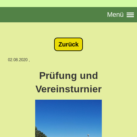
Menü
Zurück
02.08.2020
,
Prüfung und
Vereinsturnier