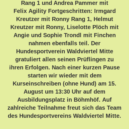
Rang 1 und Andrea Pammer mit
Felix Agility Fortgeschritten: Irmgard
Kreutzer mit Ronny Rang 1, Helmut
Kreutzer mit Ronny, Liselotte Plöch mit
Angie und Sophie Trondl mit Finchen
nahmen ebenfalls teil. Der
Hundesportverein Waldviertel Mitte
gratuliert allen seinen Prüflingen zu
ihren Erfolgen. Nach einer kurzen Pause
starten wir wieder mit dem
Kurseinschreiben (ohne Hund) am 15.
August um 13:30 Uhr auf dem
Ausbildungsplatz in Böhmhöf. Auf
zahlreiche Teilnahme freut sich das Team
des Hundesportvereins Waldviertel Mitte.