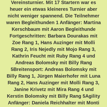
Vereinsturnier. Mit 17 Startern war es
heuer ein etwas kleineres Turnier aber
nicht weniger spannend. Die Teilnehmer
waren Begleithunden 1 Anfänger: Martina
Kerschbaum mit Aaron Begleithunde
Fortgeschritten: Barbara Dourakas mit
Zoe Rang 1, Hans Auzinger mit Molli
Rang 2, Iris Nejedly mit Mojo Rang 3,
Kathrin Feucht mit Ruby Rang 4 und
Andreas Bolomsky mit Billy Rang
5Breitensport: Andreas Bolomsky mit
Billy Rang 1, Jürgen Maierhofer mit Luna
Rang 2, Hans Auzinger mit Molli Rang 3,
Janine Krivetz mit Mira Rang 4 und
Kerstin Bolomsky mit Billy Rang 5Agility
Anfänger: Daniela Reichhalter mit Monti