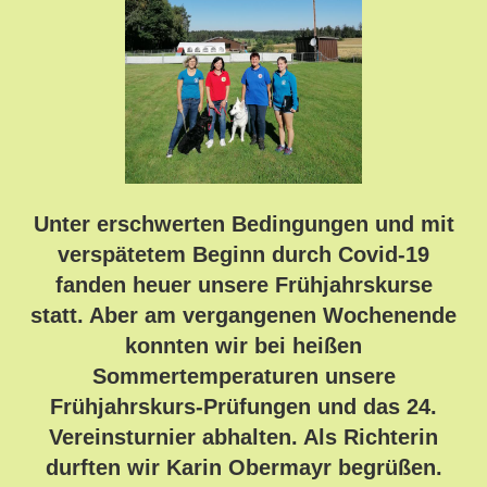
Unter erschwerten Bedingungen und mit
verspätetem Beginn durch Covid-19
fanden heuer unsere Frühjahrskurse
statt. Aber am vergangenen Wochenende
konnten wir bei heißen
Sommertemperaturen unsere
Frühjahrskurs-Prüfungen und das 24.
Vereinsturnier abhalten. Als Richterin
durften wir Karin Obermayr begrüßen.