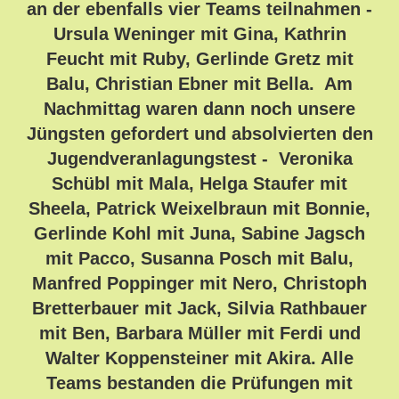
an der ebenfalls vier Teams teilnahmen -
Ursula Weninger mit Gina, Kathrin
Feucht mit Ruby, Gerlinde Gretz mit
Balu, Christian Ebner mit Bella. Am
Nachmittag waren dann noch unsere
Jüngsten gefordert und absolvierten den
Jugendveranlagungstest - Veronika
Schübl mit Mala, Helga Staufer mit
Sheela, Patrick Weixelbraun mit Bonnie,
Gerlinde Kohl mit Juna, Sabine Jagsch
mit Pacco, Susanna Posch mit Balu,
Manfred Poppinger mit Nero, Christoph
Bretterbauer mit Jack, Silvia Rathbauer
mit Ben, Barbara Müller mit Ferdi und
Walter Koppensteiner mit Akira. Alle
Teams bestanden die Prüfungen mit