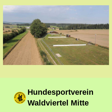
Hundesportverein
Waldviertel Mitte