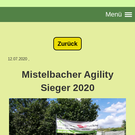
Menü
Zurück
12.07.2020
,
Mistelbacher Agility
Sieger 2020