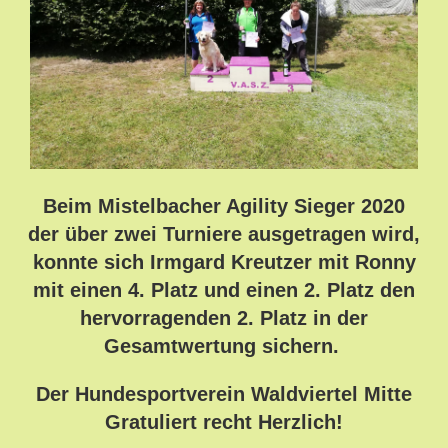
Beim Mistelbacher Agility Sieger 2020
der über zwei Turniere ausgetragen wird,
konnte sich Irmgard Kreutzer mit Ronny
mit einen 4. Platz und einen 2. Platz den
hervorragenden 2. Platz in der
Gesamtwertung sichern.
Der Hundesportverein Waldviertel Mitte
Gratuliert recht Herzlich!