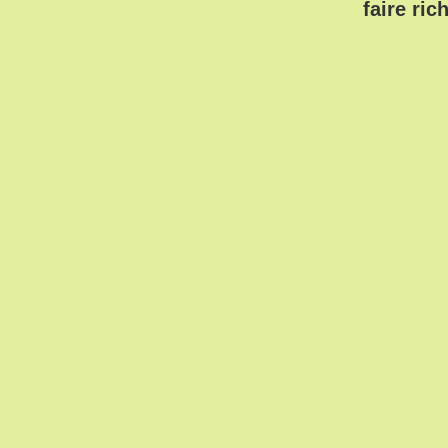
faire ric