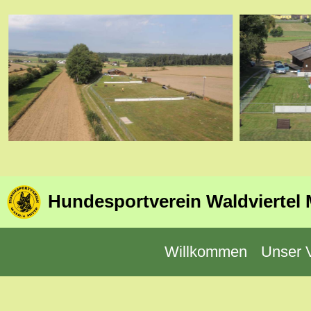
Hundesportverein Waldviertel 
Willkommen
Unser 