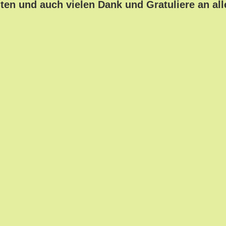
hten und auch vielen Dank und Gratuliere an all