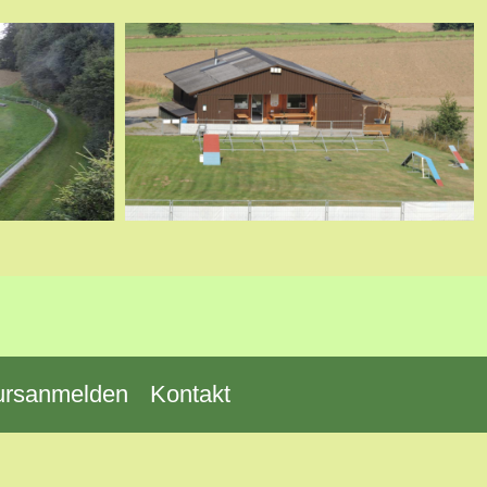
ursanmelden
Kontakt