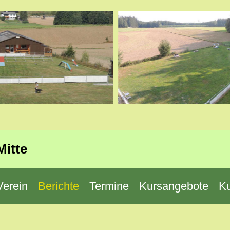
Mitte
Verein
Berichte
Termine
Kursangebote
K