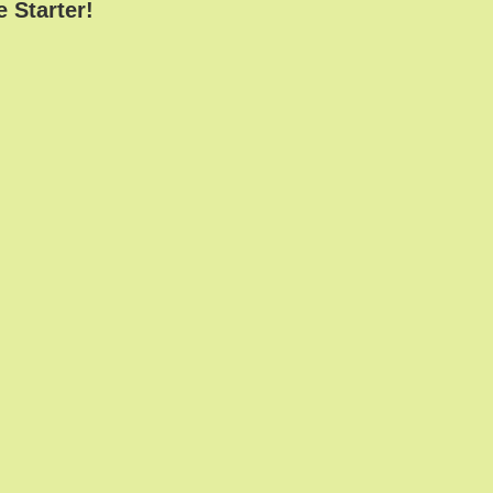
e Starter!