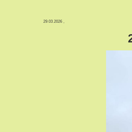
29.03.2026
,