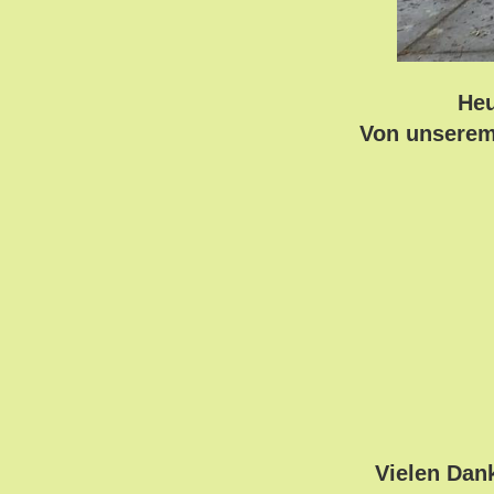
Heu
Von unserem 
Vielen Dan