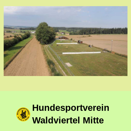
Hundesportverein
Waldviertel Mitte