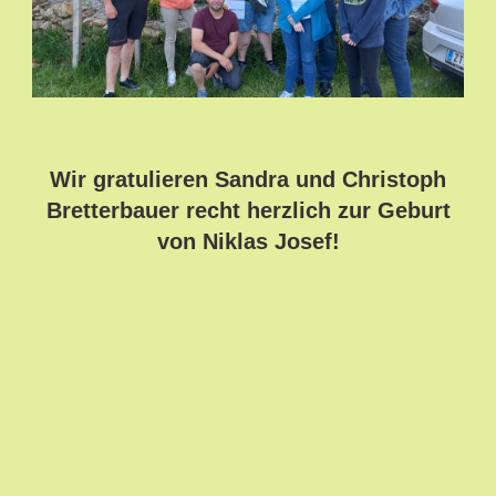
Wir gratulieren Sandra und Christoph
Bretterbauer recht herzlich zur Geburt
von Niklas Josef!